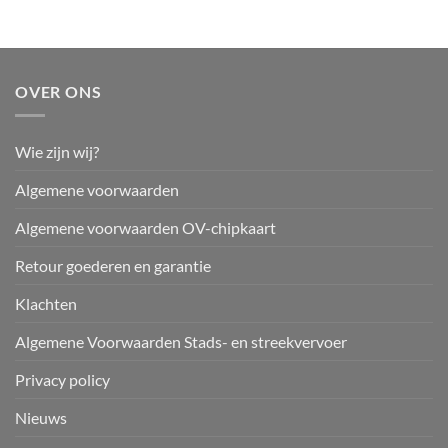
OVER ONS
Wie zijn wij?
Algemene voorwaarden
Algemene voorwaarden OV-chipkaart
Retour goederen en garantie
Klachten
Algemene Voorwaarden Stads- en streekvervoer
Privacy policy
Nieuws