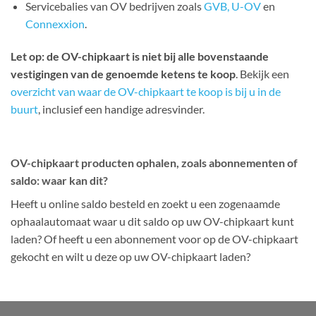
Servicebalies van OV bedrijven zoals
GVB,
U-OV
en
Connexxion
.
Let op: de OV-chipkaart is niet bij alle bovenstaande
vestigingen van de genoemde ketens te koop
. Bekijk een
overzicht van waar de OV-chipkaart te koop is bij u in de
buurt
, inclusief een handige adresvinder.
OV-chipkaart producten ophalen, zoals abonnementen of
saldo: waar kan dit?
Heeft u online saldo besteld en zoekt u een zogenaamde
ophaalautomaat waar u dit saldo op uw OV-chipkaart kunt
laden? Of heeft u een abonnement voor op de OV-chipkaart
gekocht en wilt u deze op uw OV-chipkaart laden?