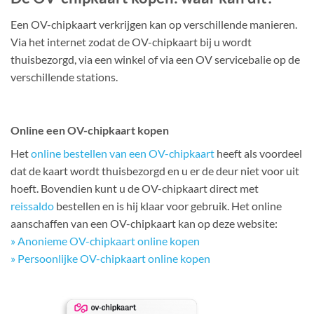
Een OV-chipkaart verkrijgen kan op verschillende manieren.
Via het internet zodat de OV-chipkaart bij u wordt
thuisbezorgd, via een winkel of via een OV servicebalie op de
verschillende stations.
Online een OV-chipkaart kopen
Het
online bestellen van een OV-chipkaart
heeft als voordeel
dat de kaart wordt thuisbezorgd en u er de deur niet voor uit
hoeft. Bovendien kunt u de OV-chipkaart direct met
reissaldo
bestellen en is hij klaar voor gebruik. Het online
aanschaffen van een OV-chipkaart kan op deze website:
» Anonieme OV-chipkaart online kopen
» Persoonlijke OV-chipkaart online kopen