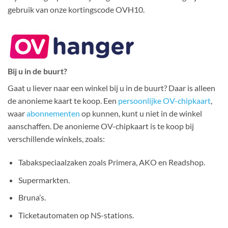
gebruik van onze kortingscode OVH10.
Bij u in de buurt?
Gaat u liever naar een winkel bij u in de buurt? Daar is alleen
de anonieme kaart te koop. Een
persoonlijke OV-chipkaart
,
waar
abonnementen
op kunnen, kunt u niet in de winkel
aanschaffen. De anonieme OV-chipkaart is te koop bij
verschillende winkels, zoals:
Tabakspeciaalzaken zoals Primera, AKO en Readshop.
Supermarkten.
Bruna’s.
Ticketautomaten op NS-stations.