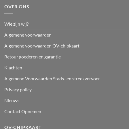
OVER ONS
Wie zijn wij?
Algemene voorwaarden
Algemene voorwaarden OV-chipkaart
Retour goederen en garantie
Klachten
Algemene Voorwaarden Stads- en streekvervoer
Privacy policy
Nieuws
Contact Opnemen
OV-CHIPKAART