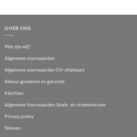
OVER ONS
Wie zijn wij?
Algemene voorwaarden
Algemene voorwaarden OV-chipkaart
Retour goederen en garantie
Klachten
Algemene Voorwaarden Stads- en streekvervoer
Privacy policy
Nieuws