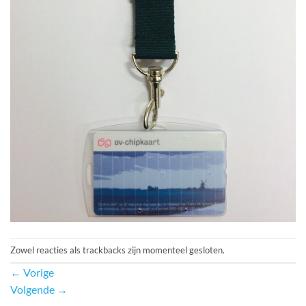
Zowel reacties als trackbacks zijn momenteel gesloten.
←
Vorige
Volgende
→