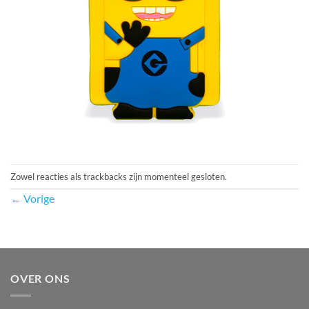
Zowel reacties als trackbacks zijn momenteel gesloten.
←
Vorige
OVER ONS