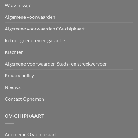
Wie zijn wij?
Algemene voorwaarden
Algemene voorwaarden OV-chipkaart
Retour goederen en garantie
Klachten
Algemene Voorwaarden Stads- en streekvervoer
Privacy policy
Nieuws
Contact Opnemen
OV-CHIPKAART
Anonieme OV-chipkaart