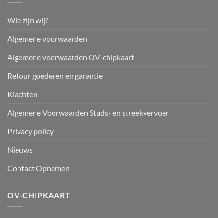
Wie zijn wij?
Algemene voorwaarden
Algemene voorwaarden OV-chipkaart
Retour goederen en garantie
Klachten
Algemene Voorwaarden Stads- en streekvervoer
Privacy policy
Nieuws
Contact Opnemen
OV-CHIPKAART