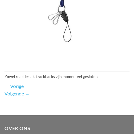
Zowel reacties als trackbacks zijn momenteel gesloten.
←
Vorige
Volgende
→
OVER ONS