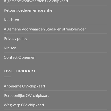
Algemene voorwaarden OV-chipkaart
Retour goederen en garantie
Klachten
Algemene Voorwaarden Stads- en streekvervoer
Privacy policy
Nieuws
Contact Opnemen
OV-CHIPKAART
Anonieme OV-chipkaart
Persoonlijke OV-chipkaart
Wegwerp OV-chipkaart