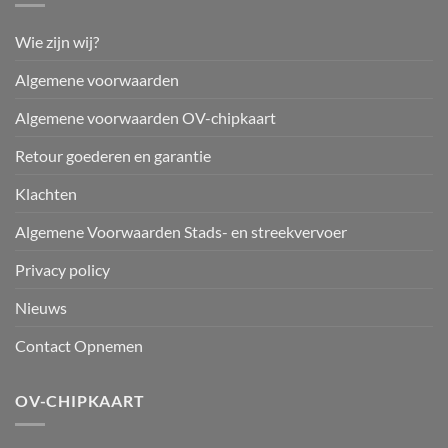
Wie zijn wij?
Algemene voorwaarden
Algemene voorwaarden OV-chipkaart
Retour goederen en garantie
Klachten
Algemene Voorwaarden Stads- en streekvervoer
Privacy policy
Nieuws
Contact Opnemen
OV-CHIPKAART