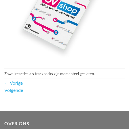
Zowel reacties als trackbacks zijn momenteel gesloten.
←
Vorige
Volgende
→
OVER ONS