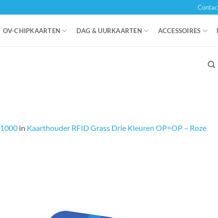
Contac
OV-CHIPKAARTEN
DAG & UURKAARTEN
ACCESSOIRES
 1000
in
Kaarthouder RFID Grass Drie Kleuren OP=OP – Roze