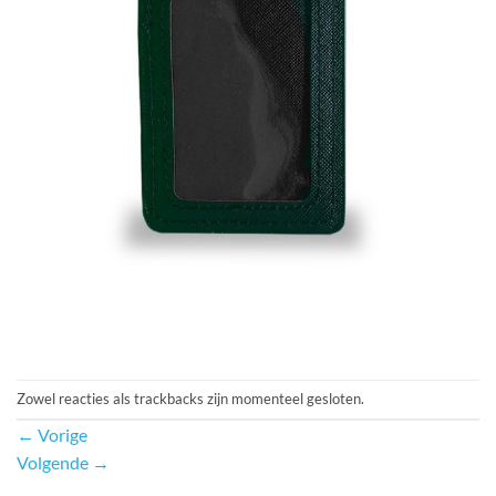
Zowel reacties als trackbacks zijn momenteel gesloten.
←
Vorige
Volgende
→