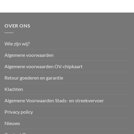
OVER ONS
Wie zijn wij?
Algemene voorwaarden
Algemene voorwaarden OV-chipkaart
Retour goederen en garantie
Klachten
Algemene Voorwaarden Stads- en streekvervoer
Privacy policy
Nieuws