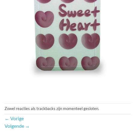
Zowel reacties als trackbacks zijn momenteel gesloten.
←
Vorige
Volgende
→