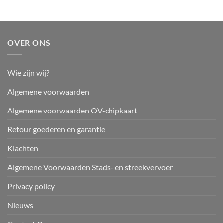
OVER ONS
Wie zijn wij?
Algemene voorwaarden
Algemene voorwaarden OV-chipkaart
Retour goederen en garantie
Klachten
Algemene Voorwaarden Stads- en streekvervoer
Privacy policy
Nieuws