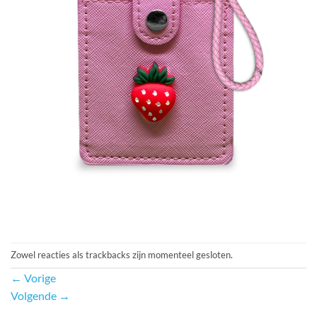
Zowel reacties als trackbacks zijn momenteel gesloten.
←
Vorige
Volgende
→