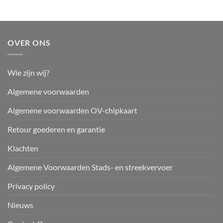
OVER ONS
Wie zijn wij?
Algemene voorwaarden
Algemene voorwaarden OV-chipkaart
Retour goederen en garantie
Klachten
Algemene Voorwaarden Stads- en streekvervoer
Privacy policy
Nieuws