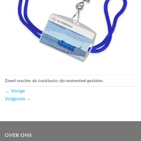
Zowel reacties als trackbacks zijn momenteel gesloten.
←
Vorige
Volgende
→
OVER ONS