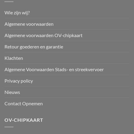
Wie zijn wij?
Algemene voorwaarden
Algemene voorwaarden OV-chipkaart
Retour goederen en garantie
Klachten
Algemene Voorwaarden Stads- en streekvervoer
Privacy policy
Nieuws
Contact Opnemen
OV-CHIPKAART