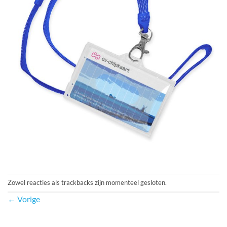
Zowel reacties als trackbacks zijn momenteel gesloten.
←
Vorige