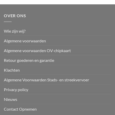
OVER ONS
Wie zijn wij?
Algemene voorwaarden
Algemene voorwaarden OV-chipkaart
Retour goederen en garantie
Klachten
Algemene Voorwaarden Stads- en streekvervoer
Privacy policy
Nieuws
Contact Opnemen