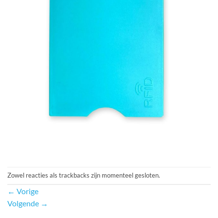
Zowel reacties als trackbacks zijn momenteel gesloten.
←
Vorige
Volgende
→