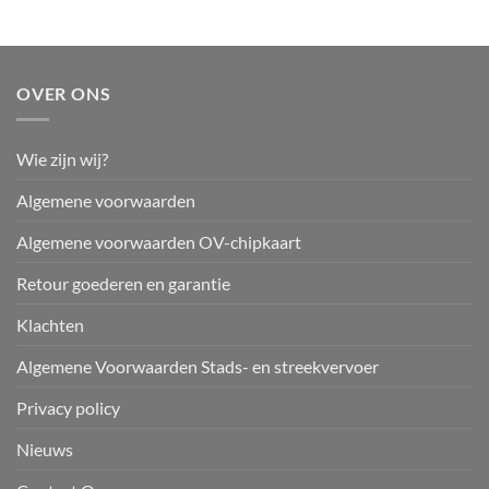
OVER ONS
Wie zijn wij?
Algemene voorwaarden
Algemene voorwaarden OV-chipkaart
Retour goederen en garantie
Klachten
Algemene Voorwaarden Stads- en streekvervoer
Privacy policy
Nieuws