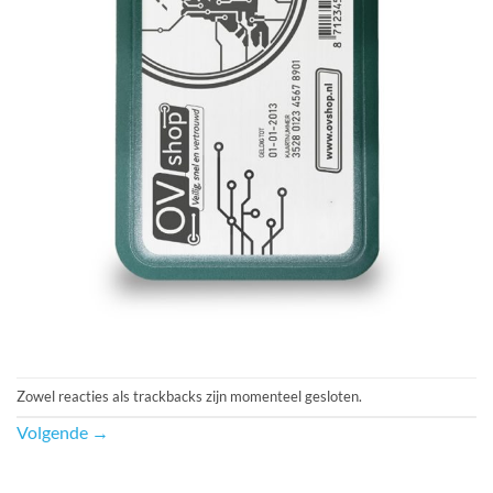
Zowel reacties als trackbacks zijn momenteel gesloten.
Volgende
→