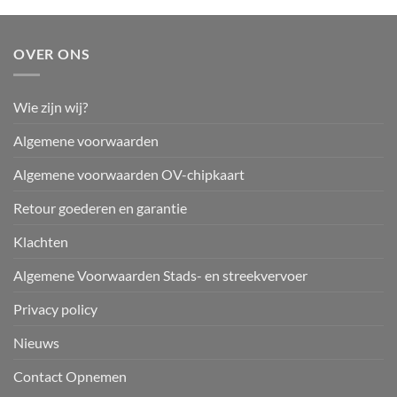
OVER ONS
Wie zijn wij?
Algemene voorwaarden
Algemene voorwaarden OV-chipkaart
Retour goederen en garantie
Klachten
Algemene Voorwaarden Stads- en streekvervoer
Privacy policy
Nieuws
Contact Opnemen