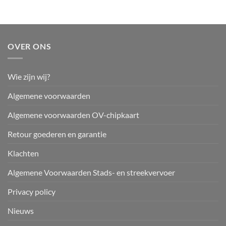
OVER ONS
Wie zijn wij?
Algemene voorwaarden
Algemene voorwaarden OV-chipkaart
Retour goederen en garantie
Klachten
Algemene Voorwaarden Stads- en streekvervoer
Privacy policy
Nieuws