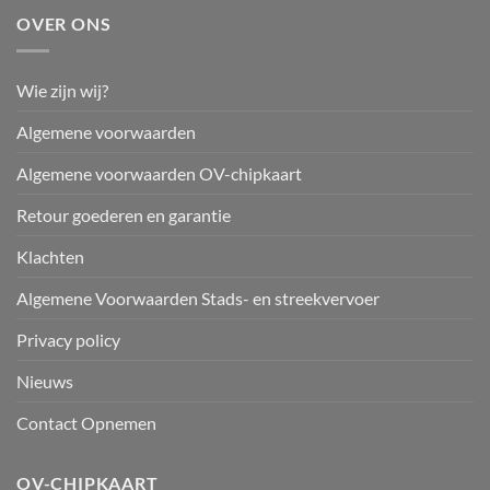
OVER ONS
Wie zijn wij?
Algemene voorwaarden
Algemene voorwaarden OV-chipkaart
Retour goederen en garantie
Klachten
Algemene Voorwaarden Stads- en streekvervoer
Privacy policy
Nieuws
Contact Opnemen
OV-CHIPKAART