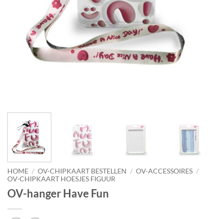
HOME
/
OV-CHIPKAART BESTELLEN
/
OV-ACCESSOIRES
/
OV-CHIPKAART HOESJES FIGUUR
OV-hanger Have Fun