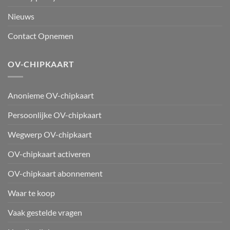
Nieuws
Contact Opnemen
OV-CHIPKAART
Anonieme OV-chipkaart
Persoonlijke OV-chipkaart
Wegwerp OV-chipkaart
OV-chipkaart activeren
OV-chipkaart abonnement
Waar te koop
Vaak gestelde vragen