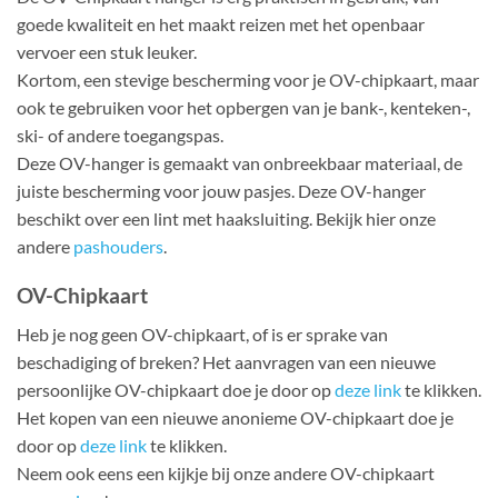
goede kwaliteit en het maakt reizen met het openbaar
vervoer een stuk leuker.
Kortom, een stevige bescherming voor je OV-chipkaart, maar
ook te gebruiken voor het opbergen van je bank-, kenteken-,
ski- of andere toegangspas.
Deze OV-hanger is gemaakt van onbreekbaar materiaal, de
juiste bescherming voor jouw pasjes. Deze OV-hanger
beschikt over een lint met haaksluiting. Bekijk hier onze
andere
pashouders
.
OV-Chipkaart
Heb je nog geen OV-chipkaart, of is er sprake van
beschadiging of breken? Het aanvragen van een nieuwe
persoonlijke OV-chipkaart doe je door op
deze link
te klikken.
Het kopen van een nieuwe anonieme OV-chipkaart doe je
door op
deze link
te klikken.
Neem ook eens een kijkje bij onze andere OV-chipkaart