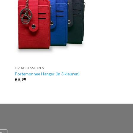
+
OV-ACCESSOIRES
Portemonnee Hanger (in 3 kleuren)
€
5,99