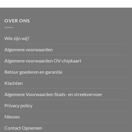
OVER ONS
Wie zijn wij?
Algemene voorwaarden
Algemene voorwaarden OV-chipkaart
Retour goederen en garantie
Klachten
Algemene Voorwaarden Stads- en streekvervoer
Privacy policy
Nieuws
Contact Opnemen