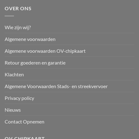
OVER ONS
Wie zijn wij?
Algemene voorwaarden
Algemene voorwaarden OV-chipkaart
Retour goederen en garantie
Klachten
Algemene Voorwaarden Stads- en streekvervoer
Privacy policy
Nieuws
Contact Opnemen
OV-CHIPKAART