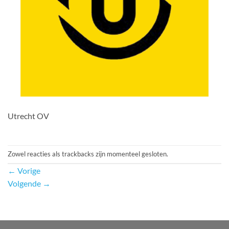
Utrecht OV
Zowel reacties als trackbacks zijn momenteel gesloten.
←
Vorige
Volgende
→