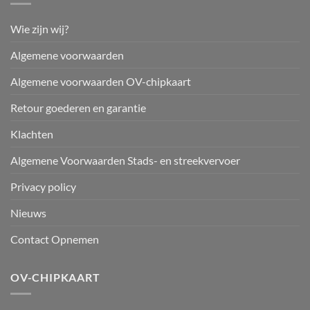
Wie zijn wij?
Algemene voorwaarden
Algemene voorwaarden OV-chipkaart
Retour goederen en garantie
Klachten
Algemene Voorwaarden Stads- en streekvervoer
Privacy policy
Nieuws
Contact Opnemen
OV-CHIPKAART