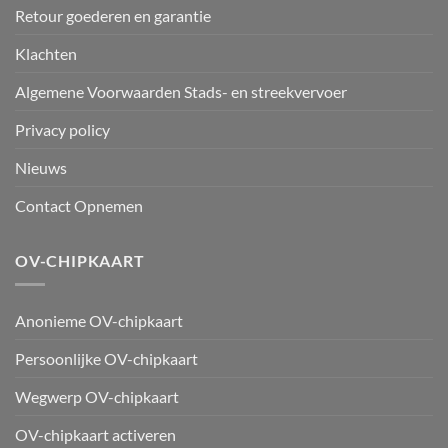
Retour goederen en garantie
Klachten
Algemene Voorwaarden Stads- en streekvervoer
Privacy policy
Nieuws
Contact Opnemen
OV-CHIPKAART
Anonieme OV-chipkaart
Persoonlijke OV-chipkaart
Wegwerp OV-chipkaart
OV-chipkaart activeren