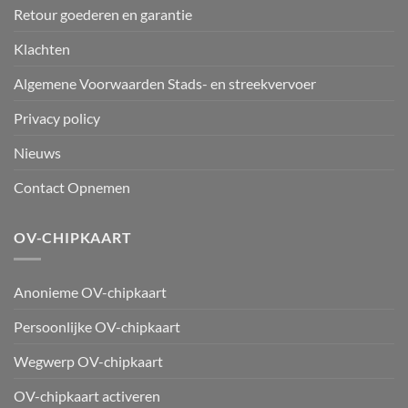
Retour goederen en garantie
Klachten
Algemene Voorwaarden Stads- en streekvervoer
Privacy policy
Nieuws
Contact Opnemen
OV-CHIPKAART
Anonieme OV-chipkaart
Persoonlijke OV-chipkaart
Wegwerp OV-chipkaart
OV-chipkaart activeren