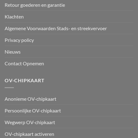
Retour goederen en garantie
Klachten
Algemene Voorwaarden Stads- en streekvervoer
Privacy policy
Nieuws
Contact Opnemen
OV-CHIPKAART
Anonieme OV-chipkaart
Persoonlijke OV-chipkaart
Wegwerp OV-chipkaart
OV-chipkaart activeren