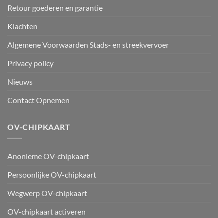
Retour goederen en garantie
Klachten
Algemene Voorwaarden Stads- en streekvervoer
Privacy policy
Nieuws
Contact Opnemen
OV-CHIPKAART
Anonieme OV-chipkaart
Persoonlijke OV-chipkaart
Wegwerp OV-chipkaart
OV-chipkaart activeren