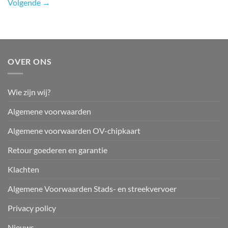
Volgende
→
OVER ONS
Wie zijn wij?
Algemene voorwaarden
Algemene voorwaarden OV-chipkaart
Retour goederen en garantie
Klachten
Algemene Voorwaarden Stads- en streekvervoer
Privacy policy
Nieuws