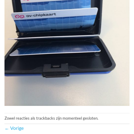
Zowel reacties als trackbacks zijn momenteel gesloten.
←
Vorige