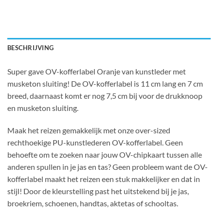
BESCHRIJVING
Super gave OV-kofferlabel Oranje van kunstleder met
musketon sluiting! De OV-kofferlabel is 11 cm lang en 7 cm
breed, daarnaast komt er nog 7,5 cm bij voor de drukknoop
en musketon sluiting.
Maak het reizen gemakkelijk met onze over-sized
rechthoekige PU-kunstlederen OV-kofferlabel. Geen
behoefte om te zoeken naar jouw OV-chipkaart tussen alle
anderen spullen in je jas en tas? Geen probleem want de OV-
kofferlabel maakt het reizen een stuk makkelijker en dat in
stijl! Door de kleurstelling past het uitstekend bij je jas,
broekriem, schoenen, handtas, aktetas of schooltas.