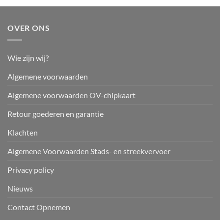
OVER ONS
Wie zijn wij?
Algemene voorwaarden
Algemene voorwaarden OV-chipkaart
Retour goederen en garantie
Klachten
Algemene Voorwaarden Stads- en streekvervoer
Privacy policy
Nieuws
Contact Opnemen