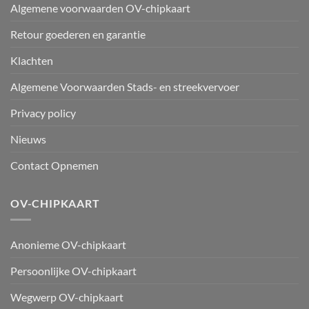
Algemene voorwaarden OV-chipkaart
Retour goederen en garantie
Klachten
Algemene Voorwaarden Stads- en streekvervoer
Privacy policy
Nieuws
Contact Opnemen
OV-CHIPKAART
Anonieme OV-chipkaart
Persoonlijke OV-chipkaart
Wegwerp OV-chipkaart