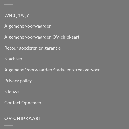
Wie zijn wij?
Algemene voorwaarden
Algemene voorwaarden OV-chipkaart
Retour goederen en garantie
Klachten
Algemene Voorwaarden Stads- en streekvervoer
Privacy policy
Nieuws
Contact Opnemen
OV-CHIPKAART