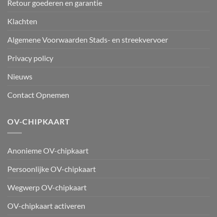
Retour goederen en garantie
Klachten
Algemene Voorwaarden Stads- en streekvervoer
Privacy policy
Nieuws
Contact Opnemen
OV-CHIPKAART
Anonieme OV-chipkaart
Persoonlijke OV-chipkaart
Wegwerp OV-chipkaart
OV-chipkaart activeren