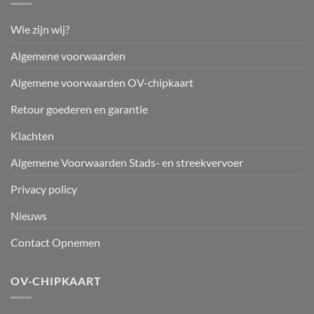
Wie zijn wij?
Algemene voorwaarden
Algemene voorwaarden OV-chipkaart
Retour goederen en garantie
Klachten
Algemene Voorwaarden Stads- en streekvervoer
Privacy policy
Nieuws
Contact Opnemen
OV-CHIPKAART