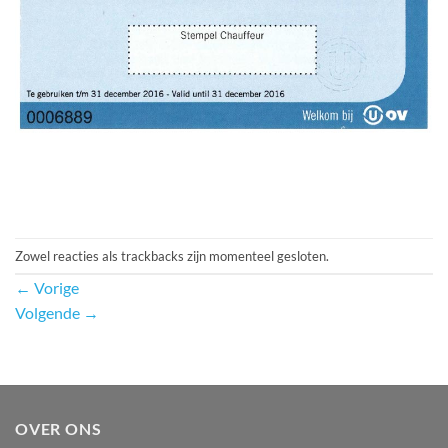
Zowel reacties als trackbacks zijn momenteel gesloten.
←
Vorige
Volgende
→
OVER ONS