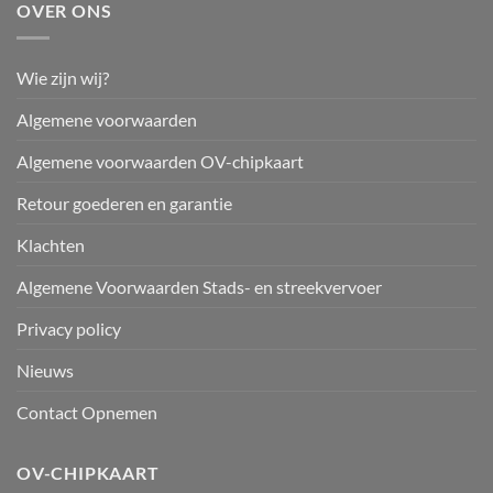
OVER ONS
Wie zijn wij?
Algemene voorwaarden
Algemene voorwaarden OV-chipkaart
Retour goederen en garantie
Klachten
Algemene Voorwaarden Stads- en streekvervoer
Privacy policy
Nieuws
Contact Opnemen
OV-CHIPKAART