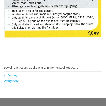
Zowel reacties als trackbacks zijn momenteel gesloten.
←
Vorige
Volgende
→