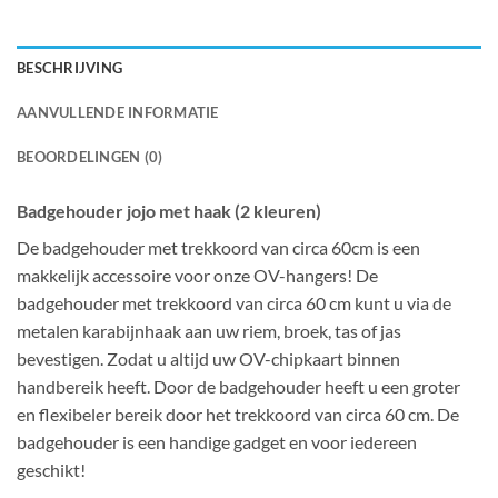
BESCHRIJVING
AANVULLENDE INFORMATIE
BEOORDELINGEN (0)
Badgehouder jojo met haak (2 kleuren)
De badgehouder met trekkoord van circa 60cm is een
makkelijk accessoire voor onze OV-hangers! De
badgehouder met trekkoord van circa 60 cm kunt u via de
metalen karabijnhaak aan uw riem, broek, tas of jas
bevestigen. Zodat u altijd uw OV-chipkaart binnen
handbereik heeft. Door de badgehouder heeft u een groter
en flexibeler bereik door het trekkoord van circa 60 cm. De
badgehouder is een handige gadget en voor iedereen
geschikt!