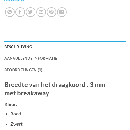
BESCHRIJVING
AANVULLENDE INFORMATIE
BEOORDELINGEN (0)
Breedte van het draagkoord : 3 mm
m
et breakaway
Kleur:
Rood
Zwart