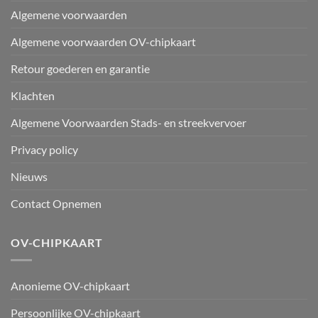
Algemene voorwaarden
Algemene voorwaarden OV-chipkaart
Retour goederen en garantie
Klachten
Algemene Voorwaarden Stads- en streekvervoer
Privacy policy
Nieuws
Contact Opnemen
OV-CHIPKAART
Anonieme OV-chipkaart
Persoonlijke OV-chipkaart