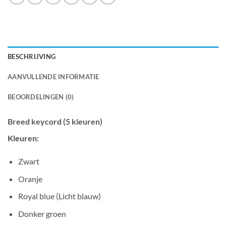
BESCHRIJVING
AANVULLENDE INFORMATIE
BEOORDELINGEN (0)
Breed keycord (5 kleuren)
Kleuren:
Zwart
Oranje
Royal blue (Licht blauw)
Donker groen