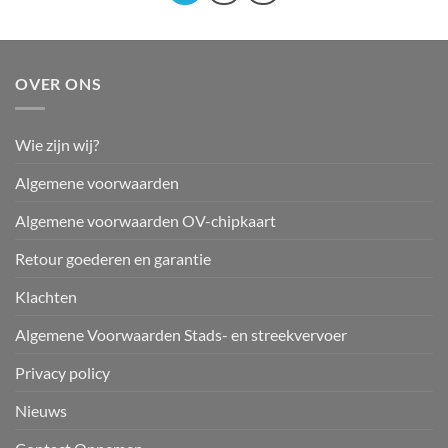
OVER ONS
Wie zijn wij?
Algemene voorwaarden
Algemene voorwaarden OV-chipkaart
Retour goederen en garantie
Klachten
Algemene Voorwaarden Stads- en streekvervoer
Privacy policy
Nieuws