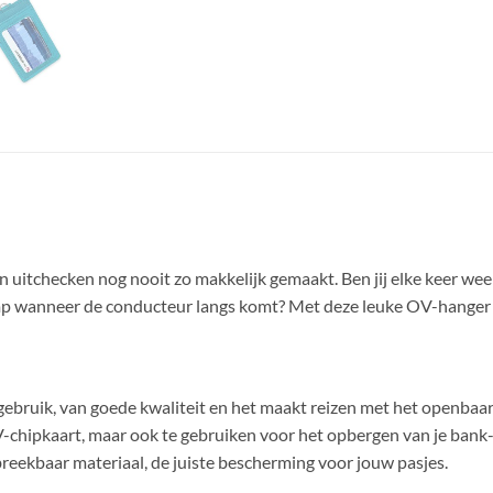
n uitchecken nog nooit zo makkelijk gemaakt. Ben jij elke keer wee
lomp wanneer de conducteur langs komt? Met deze leuke OV-hanger 
gebruik, van goede kwaliteit en het maakt reizen met het openbaar
chipkaart, maar ook te gebruiken voor het opbergen van je bank-,
reekbaar materiaal, de juiste bescherming voor jouw pasjes.